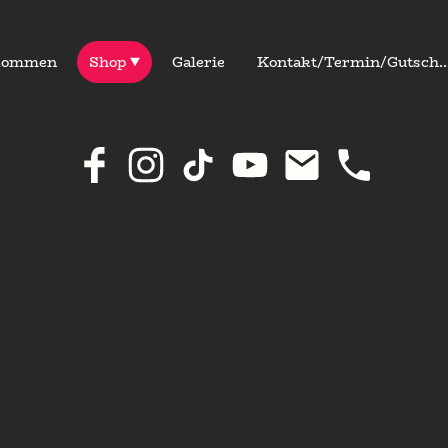
kommen
Shop
Galerie
Kontakt/Termin/Gut