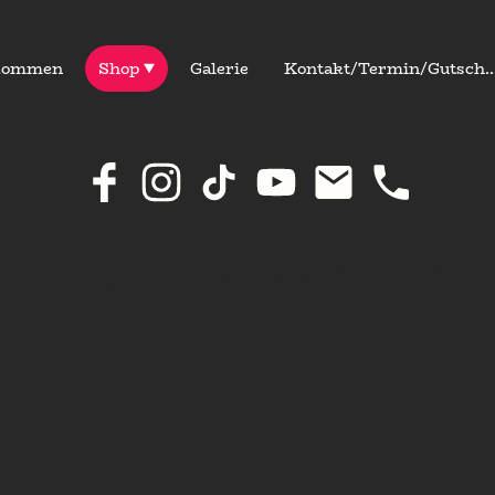
kommen
Shop
Galerie
Kontakt/Termin/Gut