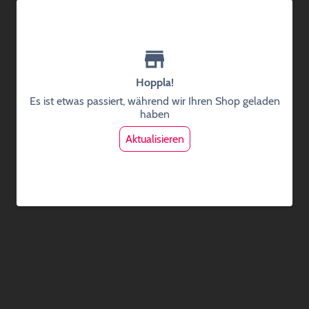
Hoppla!
Es ist etwas passiert, während wir Ihren Shop geladen
haben
Aktualisieren